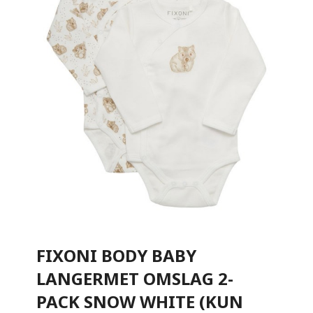
FIXONI BODY BABY
LANGERMET OMSLAG 2-
PACK SNOW WHITE (KUN