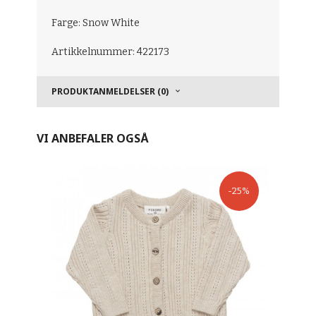
Farge: Snow White
Artikkelnummer: 422173
PRODUKTANMELDELSER (0)
VI ANBEFALER OGSÅ
-25%