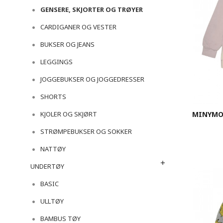
GENSERE, SKJORTER OG TRØYER
CARDIGANER OG VESTER
BUKSER OG JEANS
LEGGINGS
JOGGEBUKSER OG JOGGEDRESSER
SHORTS
MINYMO 
KJOLER OG SKJØRT
STRØMPEBUKSER OG SOKKER
NATTØY
UNDERTØY
BASIC
ULLTØY
BAMBUS TØY