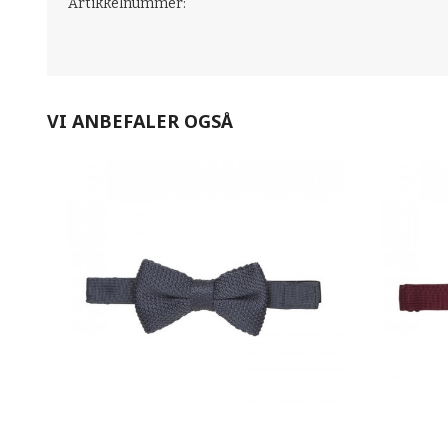
Artikkelnummer:
VI ANBEFALER OGSÅ