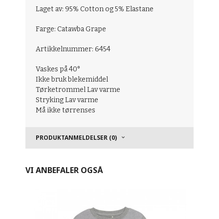
Laget av: 95% Cotton og 5% Elastane
Farge: Catawba Grape
Artikkelnummer: 6454
Vaskes på 40°
Ikke bruk blekemiddel
Tørketrommel Lav varme
Stryking Lav varme
Må ikke tørrenses
PRODUKTANMELDELSER (0)
VI ANBEFALER OGSÅ