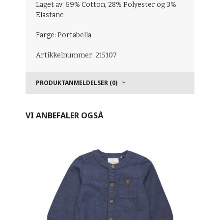
Laget av: 69% Cotton, 28% Polyester og 3%
Elastane
Farge: Portabella
Artikkelnummer: 215107
PRODUKTANMELDELSER (0)
VI ANBEFALER OGSÅ