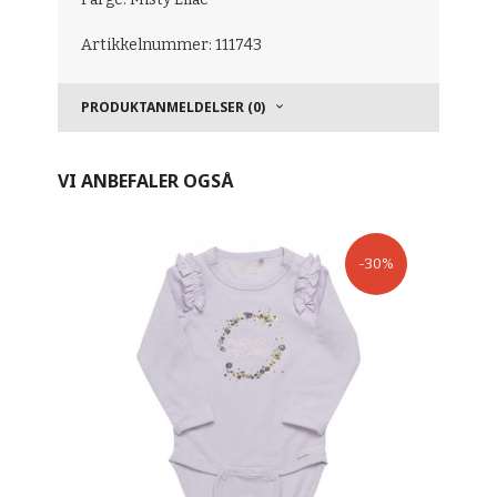
Artikkelnummer: 111743
PRODUKTANMELDELSER (0)
VI ANBEFALER OGSÅ
-30%