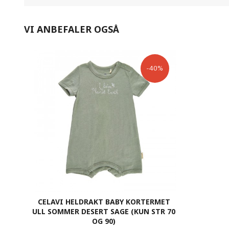
VI ANBEFALER OGSÅ
-40%
CELAVI HELDRAKT BABY KORTERMET
ULL SOMMER DESERT SAGE (KUN STR 70
OG 90)