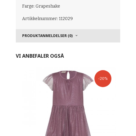
Farge: Grapeshake
Artikkelnummer: 112029
PRODUKTANMELDELSER (0)
VI ANBEFALER OGSÅ
-20%