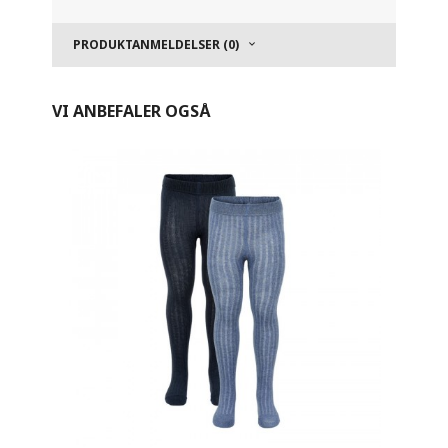
PRODUKTANMELDELSER (0)
VI ANBEFALER OGSÅ