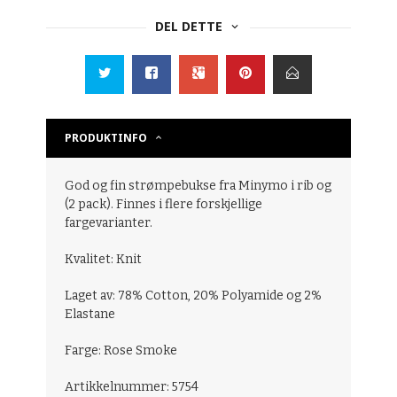
DEL DETTE
PRODUKTINFO
God og fin strømpebukse fra Minymo i rib og
(2 pack). Finnes i flere forskjellige
fargevarianter.
Kvalitet: Knit
Laget av: 78% Cotton, 20% Polyamide og 2%
Elastane
Farge: Rose Smoke
Artikkelnummer: 5754