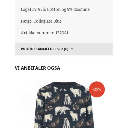
Laget av: 95% Cotton og 5% Elastane
Farge: Collegiate Blue
Artikkelnummer: 132041
PRODUKTANMELDELSER (0)
VI ANBEFALER OGSÅ
-25%