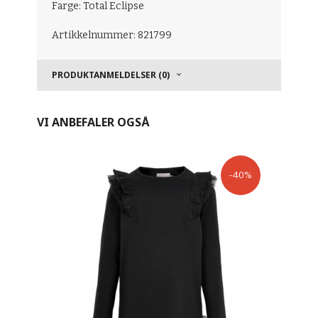
Farge: Total Eclipse
Artikkelnummer: 821799
PRODUKTANMELDELSER (0)
VI ANBEFALER OGSÅ
-40%