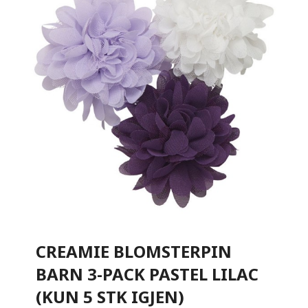
CREAMIE BLOMSTERPIN
BARN 3-PACK PASTEL LILAC
(KUN 5 STK IGJEN)