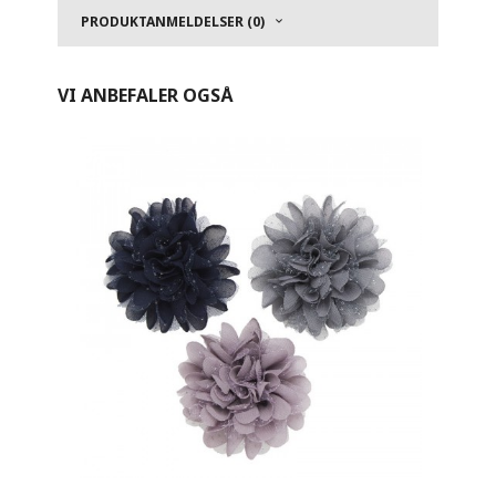
PRODUKTANMELDELSER (0)
VI ANBEFALER OGSÅ