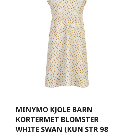
MINYMO KJOLE BARN
KORTERMET BLOMSTER
WHITE SWAN (KUN STR 98