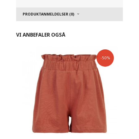
PRODUKTANMELDELSER (0)
VI ANBEFALER OGSÅ
-50%