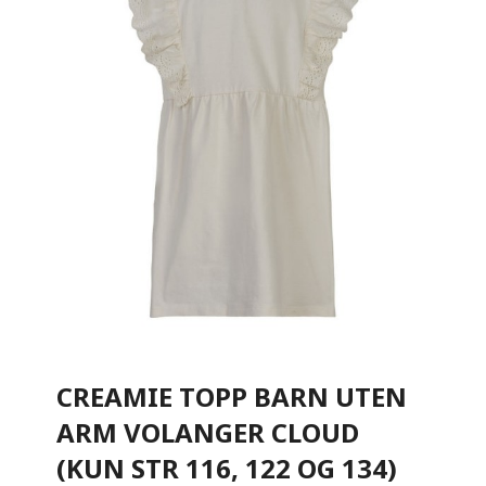
CREAMIE TOPP BARN UTEN
ARM VOLANGER CLOUD
(KUN STR 116, 122 OG 134)