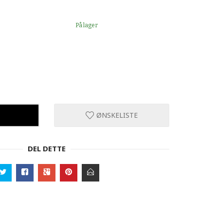
På lager
ØNSKELISTE
DEL DETTE