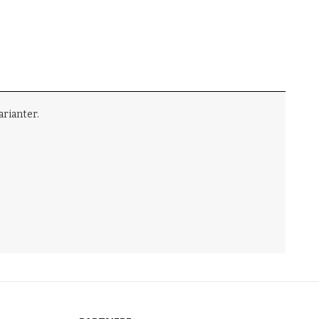
arianter.