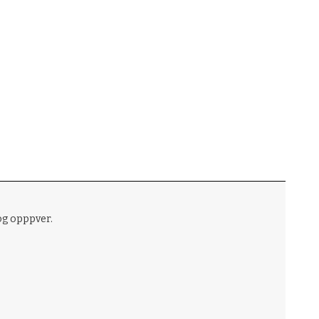
 og opppver.