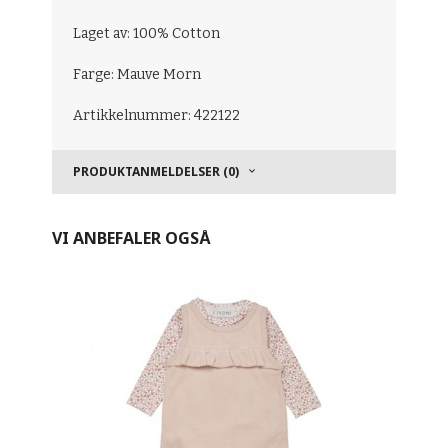
Laget av: 100% Cotton
Farge: Mauve Morn
Artikkelnummer: 422122
PRODUKTANMELDELSER (0)
VI ANBEFALER OGSÅ