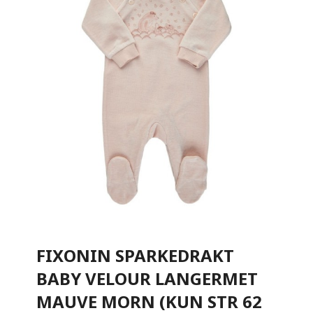
FIXONIN SPARKEDRAKT
BABY VELOUR LANGERMET
MAUVE MORN (KUN STR 62