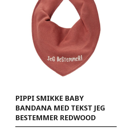
PIPPI SMIKKE BABY
BANDANA MED TEKST JEG
BESTEMMER REDWOOD