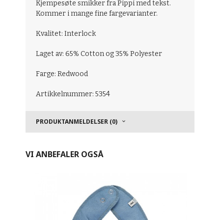
Kjempesøte smikker fra Pippi med tekst.
Kommer i mange fine fargevarianter.
Kvalitet: Interlock
Laget av: 65% Cotton og 35% Polyester
Farge: Redwood
Artikkelnummer: 5354
PRODUKTANMELDELSER (0)
VI ANBEFALER OGSÅ