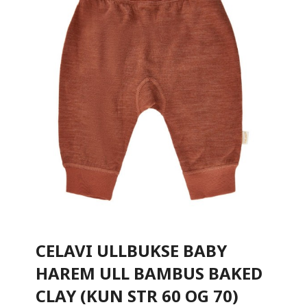
CELAVI ULLBUKSE BABY
HAREM ULL BAMBUS BAKED
CLAY (KUN STR 60 OG 70)