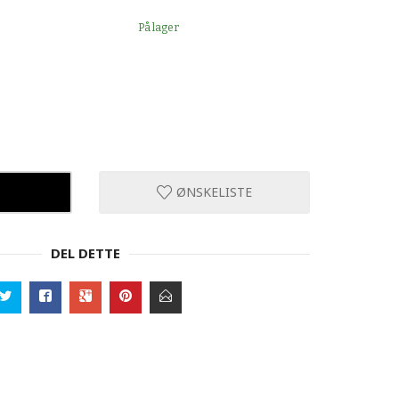
På lager
ØNSKELISTE
DEL DETTE