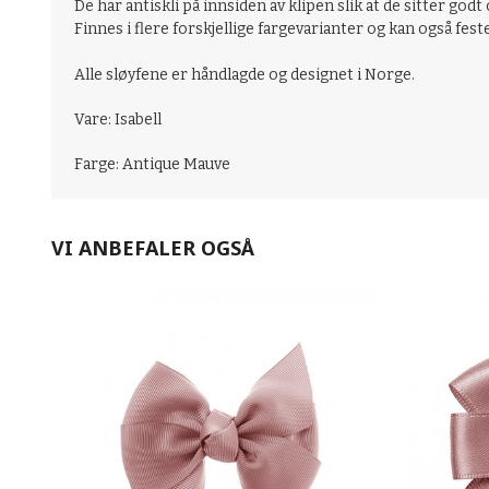
De har antiskli på innsiden av klipen slik at de sitter godt 
Finnes i flere forskjellige fargevarianter og kan også fest
Alle sløyfene er håndlagde og designet i Norge.
Vare: Isabell
Farge: Antique Mauve
VI ANBEFALER OGSÅ