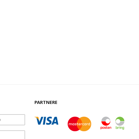
PARTNERE